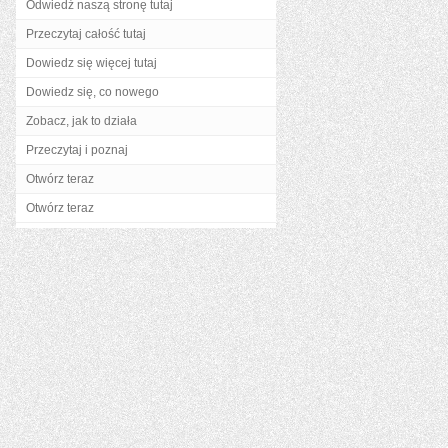
Odwiedź naszą stronę tutaj
Przeczytaj całość tutaj
Dowiedz się więcej tutaj
Dowiedz się, co nowego
Zobacz, jak to działa
Przeczytaj i poznaj
Otwórz teraz
Otwórz teraz