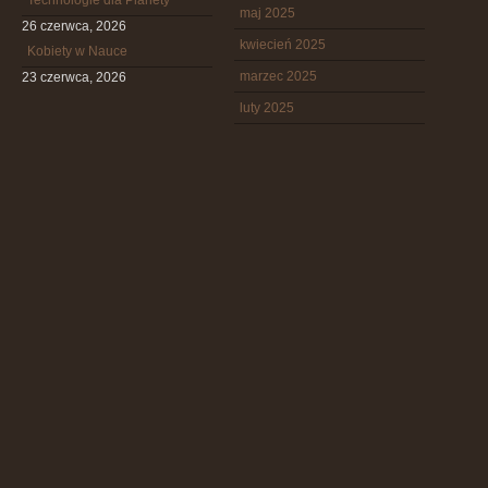
Technologie dla Planety
maj 2025
26 czerwca, 2026
kwiecień 2025
Kobiety w Nauce
marzec 2025
23 czerwca, 2026
luty 2025