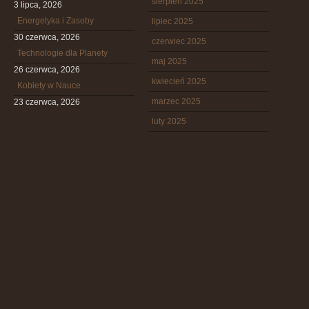
sierpień 2025
3 lipca, 2026
Energetyka i Zasoby
lipiec 2025
30 czerwca, 2026
czerwiec 2025
Technologie dla Planety
maj 2025
26 czerwca, 2026
kwiecień 2025
Kobiety w Nauce
marzec 2025
23 czerwca, 2026
luty 2025