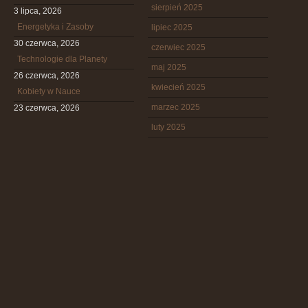
sierpień 2025
3 lipca, 2026
Energetyka i Zasoby
lipiec 2025
30 czerwca, 2026
czerwiec 2025
Technologie dla Planety
maj 2025
26 czerwca, 2026
kwiecień 2025
Kobiety w Nauce
marzec 2025
23 czerwca, 2026
luty 2025