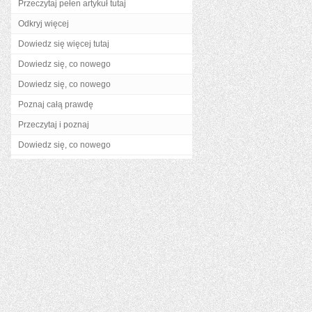
Przeczytaj pełen artykuł tutaj
Odkryj więcej
Dowiedz się więcej tutaj
Dowiedz się, co nowego
Dowiedz się, co nowego
Poznaj całą prawdę
Przeczytaj i poznaj
Dowiedz się, co nowego