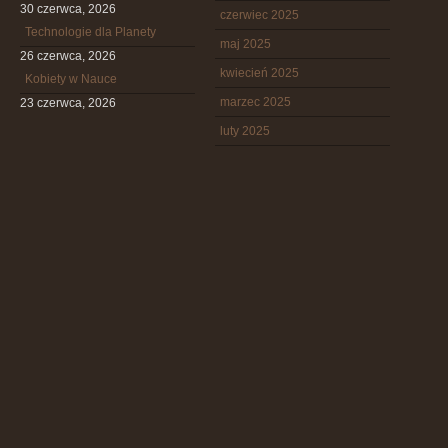
30 czerwca, 2026
czerwiec 2025
Technologie dla Planety
maj 2025
26 czerwca, 2026
kwiecień 2025
Kobiety w Nauce
marzec 2025
23 czerwca, 2026
luty 2025