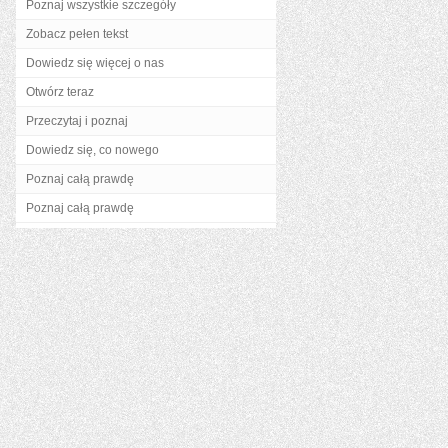
Poznaj wszystkie szczegóły
Zobacz pełen tekst
Dowiedz się więcej o nas
Otwórz teraz
Przeczytaj i poznaj
Dowiedz się, co nowego
Poznaj całą prawdę
Poznaj całą prawdę