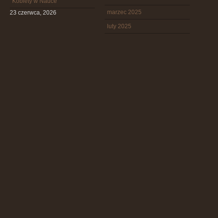
Kobiety w Nauce
marzec 2025
23 czerwca, 2026
luty 2025